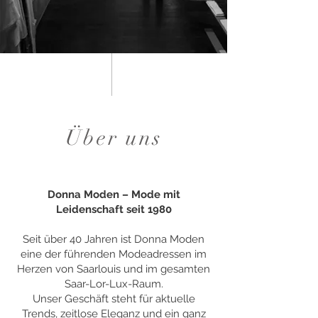
Über uns
Donna Moden – Mode mit
Leidenschaft seit 1980
Seit über 40 Jahren ist Donna Moden
eine der führenden Modeadressen im
Herzen von Saarlouis und im gesamten
Saar-Lor-Lux-Raum.
Unser Geschäft steht für aktuelle
Trends, zeitlose Eleganz und ein ganz