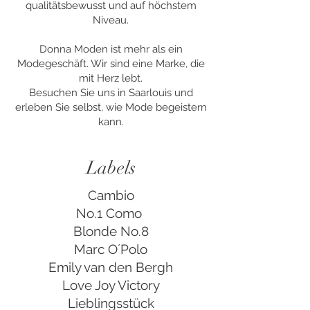
qualitätsbewusst und auf höchstem
Niveau.
Donna Moden ist mehr als ein
Modegeschäft. Wir sind eine Marke, die
mit Herz lebt.
Besuchen Sie uns in Saarlouis und
erleben Sie selbst, wie Mode begeistern
kann.
Labels
Cambio
No.1 Como
Blonde No.8
Marc O´Polo
Emily van den Bergh
Love Joy Victory
Lieblingsstück