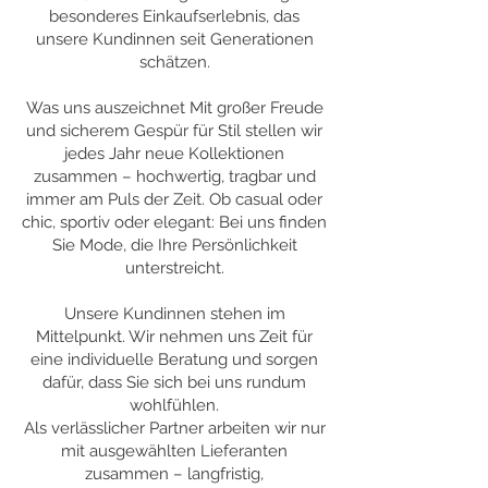
besonderes Einkaufserlebnis, das
unsere Kundinnen seit Generationen
schätzen.
Was uns auszeichnet Mit großer Freude
und sicherem Gespür für Stil stellen wir
jedes Jahr neue Kollektionen
zusammen – hochwertig, tragbar und
immer am Puls der Zeit. Ob casual oder
chic, sportiv oder elegant: Bei uns finden
Sie Mode, die Ihre Persönlichkeit
unterstreicht.
Unsere Kundinnen stehen im
Mittelpunkt. Wir nehmen uns Zeit für
eine individuelle Beratung und sorgen
dafür, dass Sie sich bei uns rundum
wohlfühlen.
Als verlässlicher Partner arbeiten wir nur
mit ausgewählten Lieferanten
zusammen – langfristig,