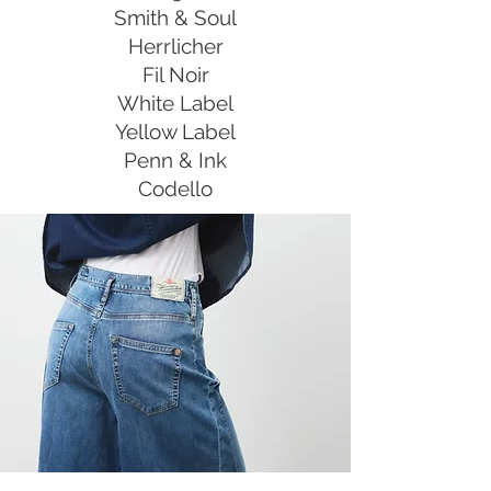
Smith & Soul
Herrlicher
Fil Noir
White Label
Yellow Label
Penn & Ink
Codello